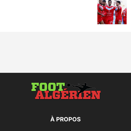
À PROPOS