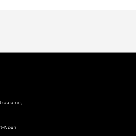
trop cher,
t-Nouri