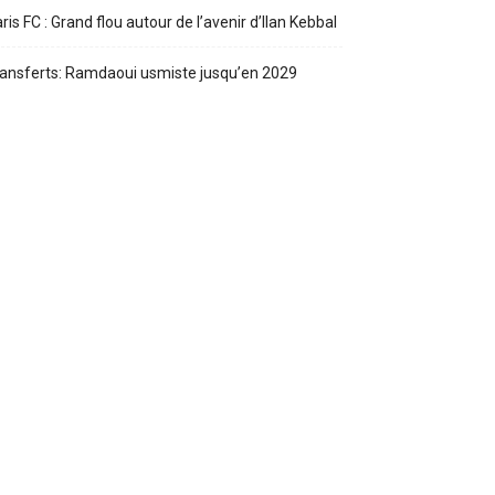
ris FC : Grand flou autour de l’avenir d’Ilan Kebbal
ansferts: Ramdaoui usmiste jusqu’en 2029