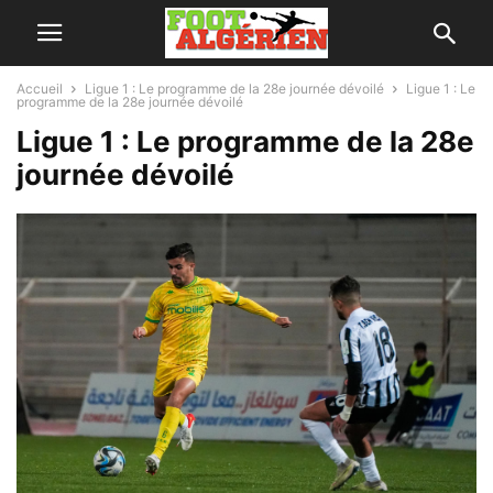
Accueil
Ligue 1 : Le programme de la 28e journée dévoilé
Ligue 1 : Le
programme de la 28e journée dévoilé
Ligue 1 : Le programme de la 28e
journée dévoilé