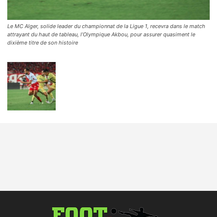
Le MC Alger, solide leader du championnat de la Ligue 1, recevra dans le match
attrayant du haut de tableau, l’Olympique Akbou, pour assurer quasiment le
dixième titre de son histoire