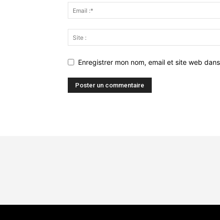
Enregistrer mon nom, email et site web dans