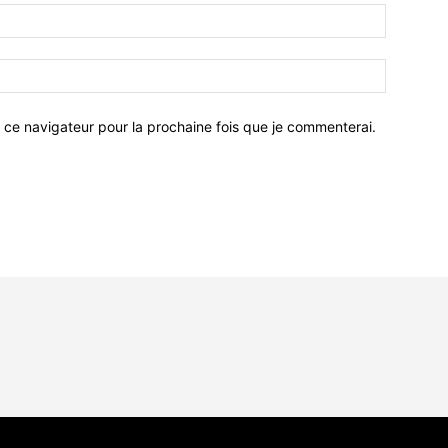
 ce navigateur pour la prochaine fois que je commenterai.