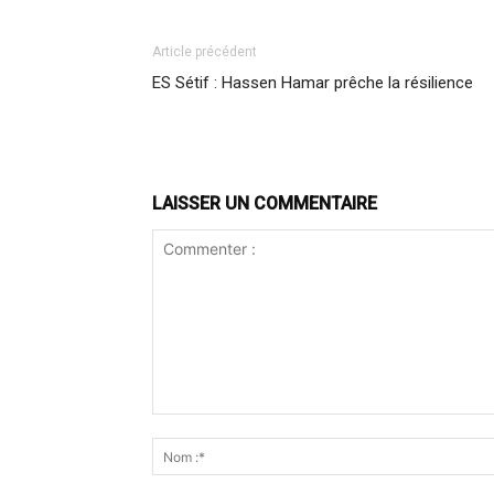
Article précédent
ES Sétif : Hassen Hamar prêche la résilience
LAISSER UN COMMENTAIRE