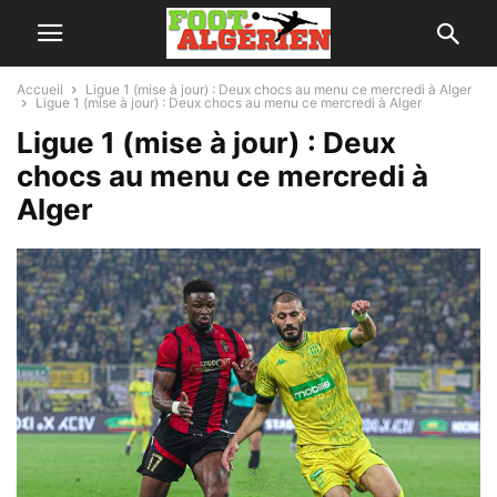
Accueil
Ligue 1 (mise à jour) : Deux chocs au menu ce mercredi à Alger
Ligue 1 (mise à jour) : Deux chocs au menu ce mercredi à Alger
Ligue 1 (mise à jour) : Deux
chocs au menu ce mercredi à
Alger