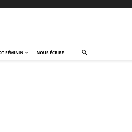
OT FÉMININ
NOUS ÉCRIRE