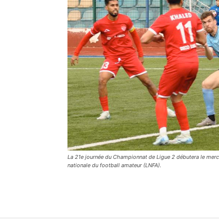
La 21e journée du Championnat de Ligue 2 débutera le mercred
nationale du football amateur (LNFA).