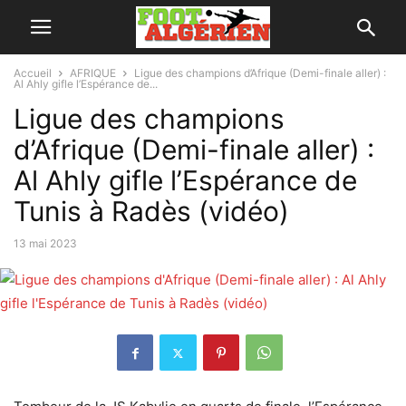
Accueil
AFRIQUE
Ligue des champions d’Afrique (Demi-finale aller) :
Al Ahly gifle l’Espérance de...
Ligue des champions
d’Afrique (Demi-finale aller) :
Al Ahly gifle l’Espérance de
Tunis à Radès (vidéo)
13 mai 2023