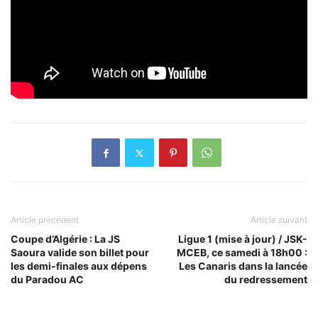
Article précédent
Article suivant
Coupe d’Algérie : La JS
Ligue 1 (mise à jour) / JSK-
Saoura valide son billet pour
MCEB, ce samedi à 18h00 :
les demi-finales aux dépens
Les Canaris dans la lancée
du Paradou AC
du redressement