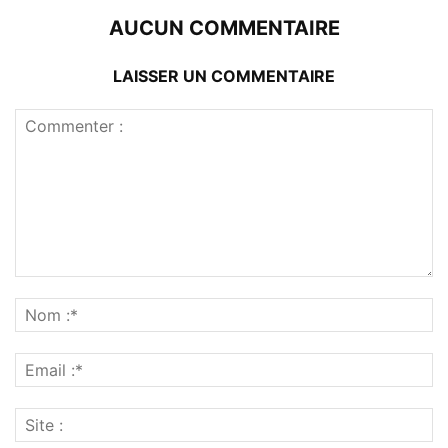
AUCUN COMMENTAIRE
LAISSER UN COMMENTAIRE