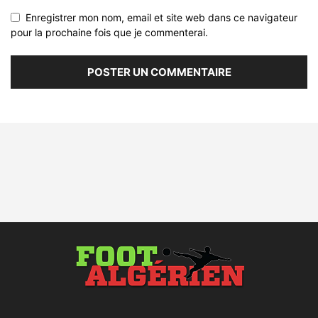
Enregistrer mon nom, email et site web dans ce navigateur
pour la prochaine fois que je commenterai.