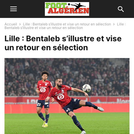
Accueil
Lille : Bentaleb s’illustre et vise un retour en sélection
Lille :
Bentaleb s’illustre et vise un retour en sélection
Lille : Bentaleb s’illustre et vise
un retour en sélection