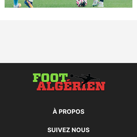
À PROPOS
SUIVEZ NOUS