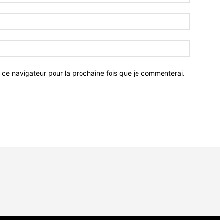
 ce navigateur pour la prochaine fois que je commenterai.