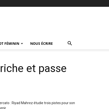
OT FÉMININ
NOUS ÉCRIRE
riche et passe
rcato : Riyad Mahrez étudie trois pistes pour son
enir