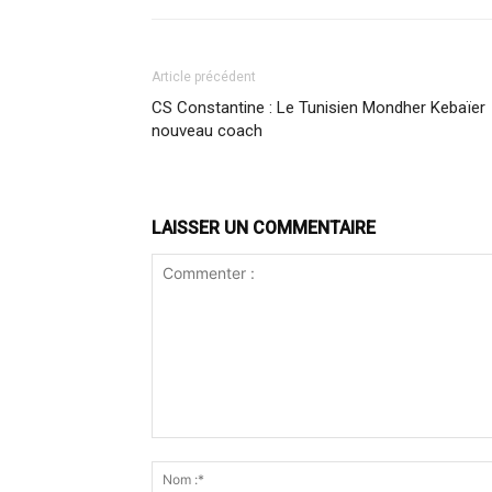
Article précédent
CS Constantine : Le Tunisien Mondher Kebaïer
nouveau coach
LAISSER UN COMMENTAIRE