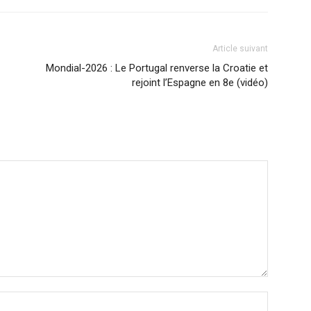
Article suivant
Mondial-2026 : Le Portugal renverse la Croatie et
rejoint l’Espagne en 8e (vidéo)