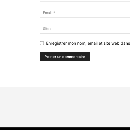
Enregistrer mon nom, email et site web dans