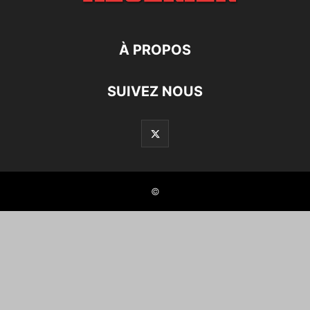
À PROPOS
SUIVEZ NOUS
©