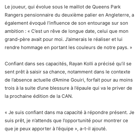
Le joueur, qui évolue sous le maillot de Queens Park
Rangers pensionnaire du deuxième palier en Angleterre, a
également évoqué l’influence de son entourage sur son
ambition : « C’est un rêve de longue date, celui que mon
grand-père avait pour moi. J’aimerais le réaliser et lui
rendre hommage en portant les couleurs de notre pays. »
Confiant dans ses capacités, Rayan Kolli a précisé qu’il se
sent prêt à saisir sa chance, notamment dans le contexte
de l’absence actuelle d’Amine Gouiri, forfait pour au moins
trois à la suite d’une blessure à l’épaule qui va le priver de
la prochaine édition de la CAN.
« Je suis confiant dans ma capacité à répondre présent. Je
suis prêt, je n’attends que l’opportunité pour montrer ce
que je peux apporter à l’équipe », a-t-il ajouté.