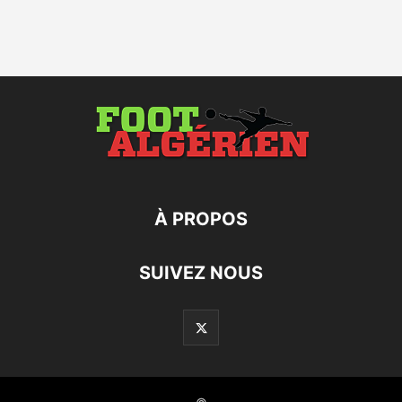
À PROPOS
SUIVEZ NOUS