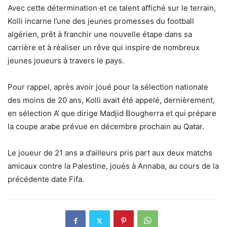
Avec cette détermination et ce talent affiché sur le terrain,
Kolli incarne l’une des jeunes promesses du football
algérien, prêt à franchir une nouvelle étape dans sa
carrière et à réaliser un rêve qui inspire de nombreux
jeunes joueurs à travers le pays.
Pour rappel, après avoir joué pour la sélection nationale
des moins de 20 ans, Kolli avait été appelé, dernièrement,
en sélection A’ que dirige Madjid Bougherra et qui prépare
la coupe arabe prévue en décembre prochain au Qatar.
Le joueur de 21 ans a d’ailleurs pris part aux deux matchs
amicaux contre la Palestine, joués à Annaba, au cours de la
précédente date Fifa.