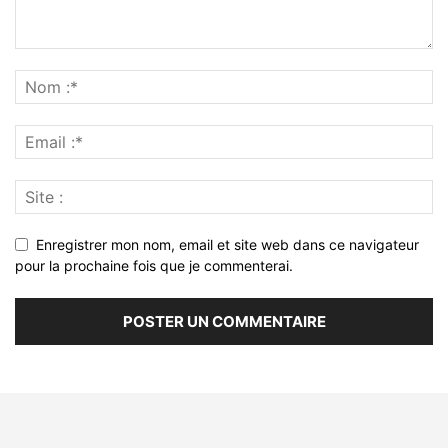
Enregistrer mon nom, email et site web dans ce navigateur
pour la prochaine fois que je commenterai.