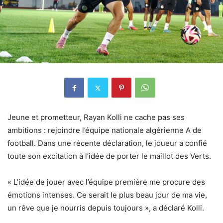
Jeune et prometteur, Rayan Kolli ne cache pas ses
ambitions : rejoindre l’équipe nationale algérienne A de
football. Dans une récente déclaration, le joueur a confié
toute son excitation à l’idée de porter le maillot des Verts.
« L’idée de jouer avec l’équipe première me procure des
émotions intenses. Ce serait le plus beau jour de ma vie,
un rêve que je nourris depuis toujours », a déclaré Kolli.