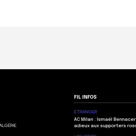
FIL INFOS
ÉTRANGER
AC Milan : Ismaël Bennacer
ALGÉRIE
adieux aux supporters ros