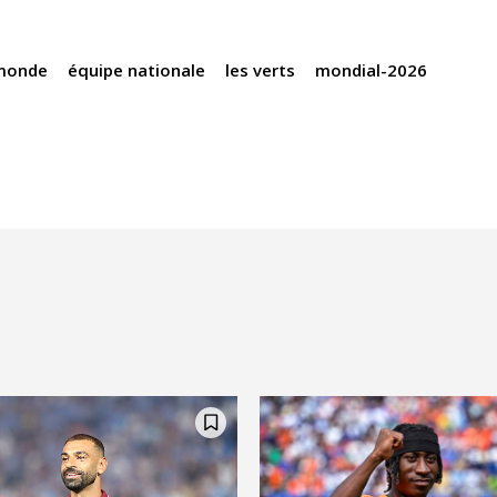
monde
équipe nationale
les verts
mondial-2026