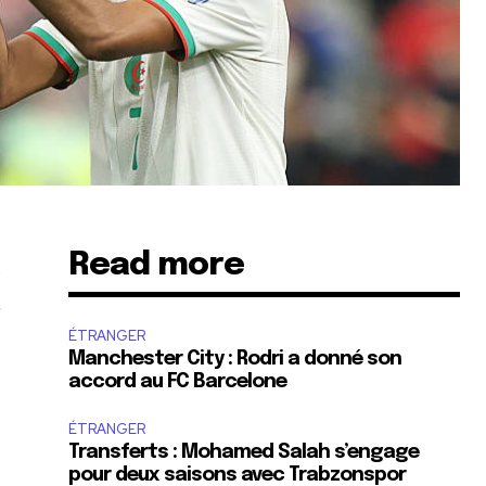
Read more
a
n
ÉTRANGER
Manchester City : Rodri a donné son
accord au FC Barcelone
ÉTRANGER
Transferts : Mohamed Salah s’engage
pour deux saisons avec Trabzonspor