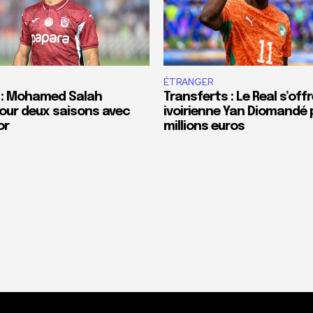
ÉTRANGER
 : Mohamed Salah
Transferts : Le Real s’offr
our deux saisons avec
ivoirienne Yan Diomandé 
or
millions euros