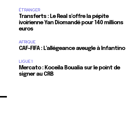
ÉTRANGER
Transferts : Le Real s’offre la pépite
ivoirienne Yan Diomandé pour 140 millions
euros
AFRIQUE
CAF-FIFA : L’allégeance aveugle à Infantino
LIGUE 1
Mercato : Koceila Boualia sur le point de
signer au CRB