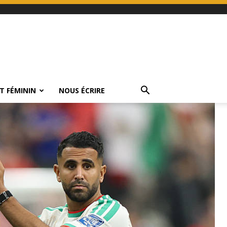
T FÉMININ
NOUS ÉCRIRE