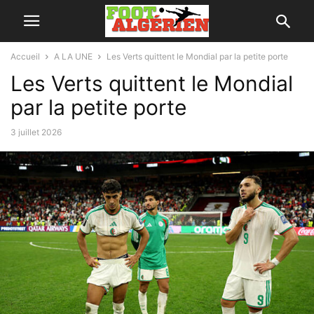
Accueil
A LA UNE
Les Verts quittent le Mondial par la petite porte
Les Verts quittent le Mondial
par la petite porte
3 juillet 2026