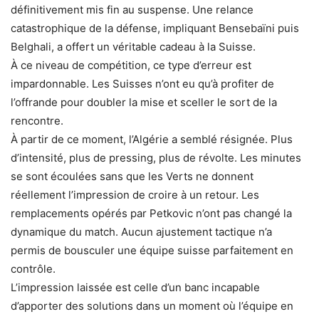
définitivement mis fin au suspense. Une relance
catastrophique de la défense, impliquant Bensebaïni puis
Belghali, a offert un véritable cadeau à la Suisse.
À ce niveau de compétition, ce type d’erreur est
impardonnable. Les Suisses n’ont eu qu’à profiter de
l’offrande pour doubler la mise et sceller le sort de la
rencontre.
À partir de ce moment, l’Algérie a semblé résignée. Plus
d’intensité, plus de pressing, plus de révolte. Les minutes
se sont écoulées sans que les Verts ne donnent
réellement l’impression de croire à un retour. Les
remplacements opérés par Petkovic n’ont pas changé la
dynamique du match. Aucun ajustement tactique n’a
permis de bousculer une équipe suisse parfaitement en
contrôle.
L’impression laissée est celle d’un banc incapable
d’apporter des solutions dans un moment où l’équipe en