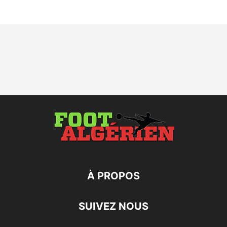
À PROPOS
SUIVEZ NOUS