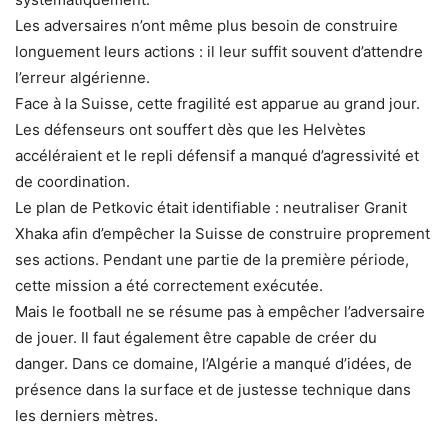
Les adversaires n’ont même plus besoin de construire
longuement leurs actions : il leur suffit souvent d’attendre
l’erreur algérienne.
Face à la Suisse, cette fragilité est apparue au grand jour.
Les défenseurs ont souffert dès que les Helvètes
accéléraient et le repli défensif a manqué d’agressivité et
de coordination.
Le plan de Petkovic était identifiable : neutraliser Granit
Xhaka afin d’empêcher la Suisse de construire proprement
ses actions. Pendant une partie de la première période,
cette mission a été correctement exécutée.
Mais le football ne se résume pas à empêcher l’adversaire
de jouer. Il faut également être capable de créer du
danger. Dans ce domaine, l’Algérie a manqué d’idées, de
présence dans la surface et de justesse technique dans
les derniers mètres.