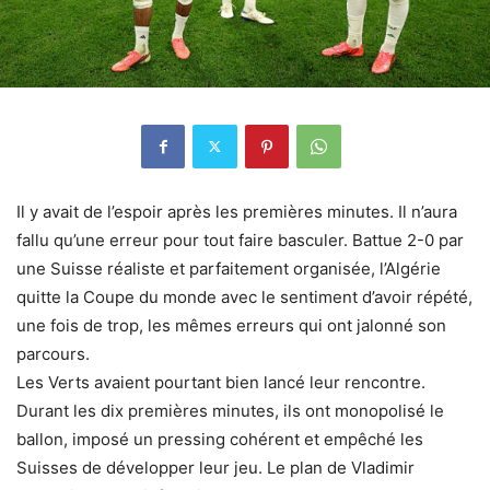
Il y avait de l’espoir après les premières minutes. Il n’aura
fallu qu’une erreur pour tout faire basculer. Battue 2-0 par
une Suisse réaliste et parfaitement organisée, l’Algérie
quitte la Coupe du monde avec le sentiment d’avoir répété,
une fois de trop, les mêmes erreurs qui ont jalonné son
parcours.
Les Verts avaient pourtant bien lancé leur rencontre.
Durant les dix premières minutes, ils ont monopolisé le
ballon, imposé un pressing cohérent et empêché les
Suisses de développer leur jeu. Le plan de Vladimir