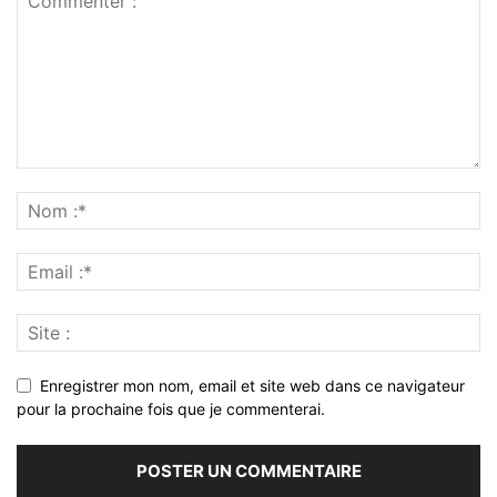
Enregistrer mon nom, email et site web dans ce navigateur
pour la prochaine fois que je commenterai.