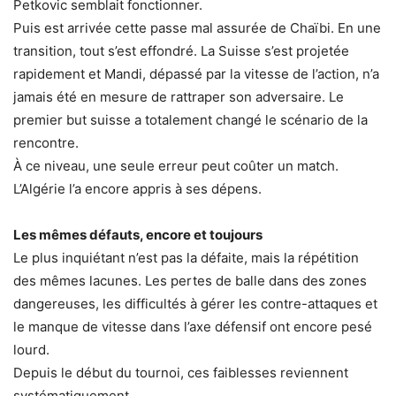
Petkovic semblait fonctionner.
Puis est arrivée cette passe mal assurée de Chaïbi. En une
transition, tout s’est effondré. La Suisse s’est projetée
rapidement et Mandi, dépassé par la vitesse de l’action, n’a
jamais été en mesure de rattraper son adversaire. Le
premier but suisse a totalement changé le scénario de la
rencontre.
À ce niveau, une seule erreur peut coûter un match.
L’Algérie l’a encore appris à ses dépens.
Les mêmes défauts, encore et toujours
Le plus inquiétant n’est pas la défaite, mais la répétition
des mêmes lacunes. Les pertes de balle dans des zones
dangereuses, les difficultés à gérer les contre-attaques et
le manque de vitesse dans l’axe défensif ont encore pesé
lourd.
Depuis le début du tournoi, ces faiblesses reviennent
systématiquement.