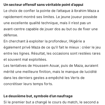
Un secteur offensif sans véritable point d’appui
Le choix de confier la pointe de l’attaque à Ibrahim Maza a
rapidement montré ses limites. Le jeune joueur possède
une excellente qualité technique, mais il n’est pas un
avant-centre capable de jouer dos au but ou de fixer une
défense.
En cherchant à exploiter la profondeur, l’Algérie a
également privé Maza de ce qu’il fait le mieux : créer le jeu
entre les lignes. Résultat, les occasions sont restées rares
et souvent mal exploitées.
Les tentatives de Houssem Aouar, puis de Maza, auraient
mérité une meilleure finition, mais le manque de lucidité
dans les derniers gestes a empêché les Verts de
concrétiser leurs temps forts.
Le deuxième but, symbole d’un naufrage
Si le premier but a changé le cours du match, le second a