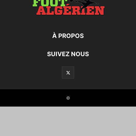
À PROPOS
SUIVEZ NOUS
©