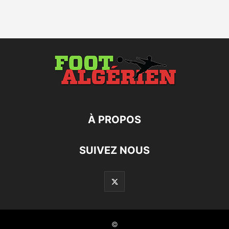
À PROPOS
SUIVEZ NOUS
©