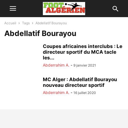
Accueil
Tags
Abdellatif Bourayou
Abdellatif Bourayou
Coupes africaines interclubs : Le
directeur sportif du MCA tacle
les...
Abderrahim A.
-
9 janvier 2021
MC Alger : Abdellatif Bourayou
nouveau directeur sportif
Abderrahim A.
-
16 juillet 2020