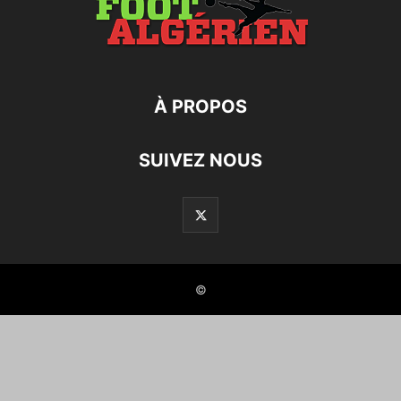
À PROPOS
SUIVEZ NOUS
©