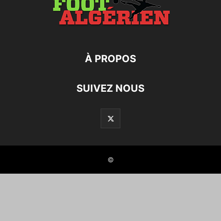
À PROPOS
SUIVEZ NOUS
©