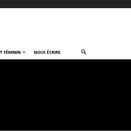
T FÉMININ
NOUS ÉCRIRE