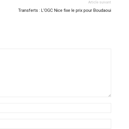
Article suivant
Transferts : L’OGC Nice fixe le prix pour Boudaoui