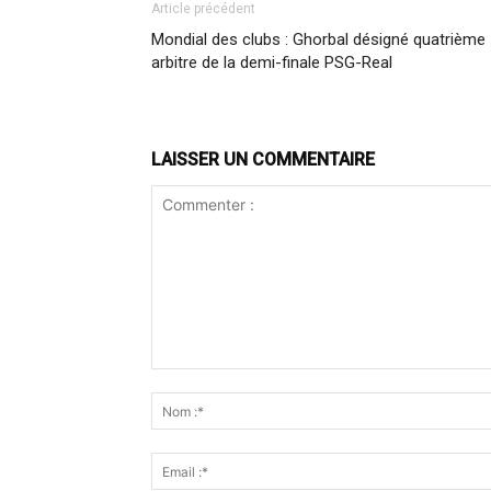
Article précédent
Mondial des clubs : Ghorbal désigné quatrième
arbitre de la demi-finale PSG-Real
LAISSER UN COMMENTAIRE