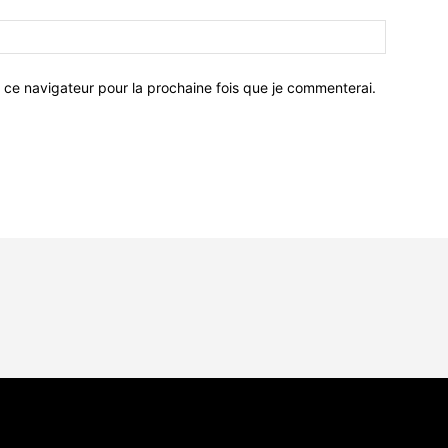
 ce navigateur pour la prochaine fois que je commenterai.