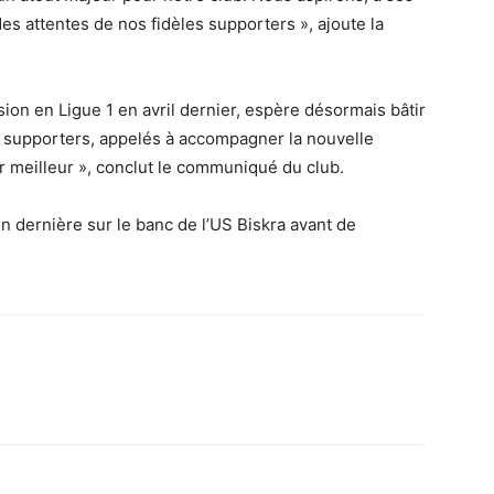
es attentes de nos fidèles supporters », ajoute la
ion en Ligue 1 en avril dernier, espère désormais bâtir
ses supporters, appelés à accompagner la nouvelle
r meilleur », conclut le communiqué du club.
n dernière sur le banc de l’US Biskra avant de