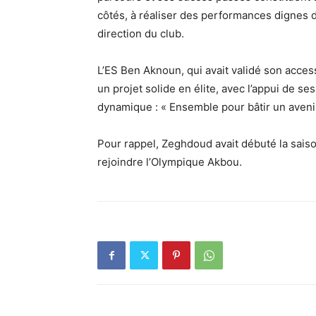
côtés, à réaliser des performances dignes d
direction du club.
L’ES Ben Aknoun, qui avait validé son access
un projet solide en élite, avec l’appui de 
dynamique : « Ensemble pour bâtir un aveni
Pour rappel, Zeghdoud avait débuté la saiso
rejoindre l’Olympique Akbou.