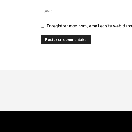
Enregistrer mon nom, email et site web dans