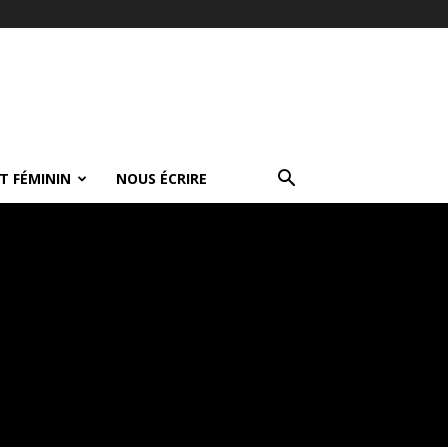
T FÉMININ
NOUS ÉCRIRE