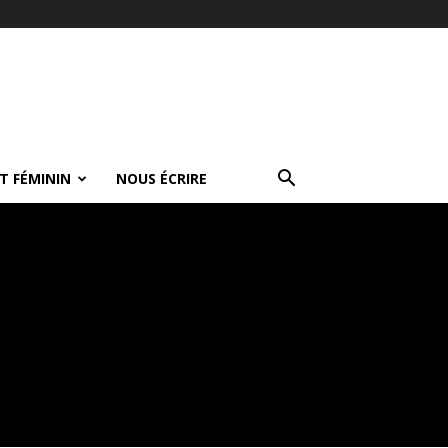
T FÉMININ
NOUS ÉCRIRE