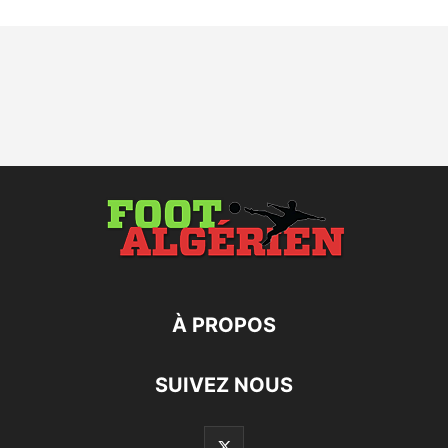
À PROPOS
SUIVEZ NOUS