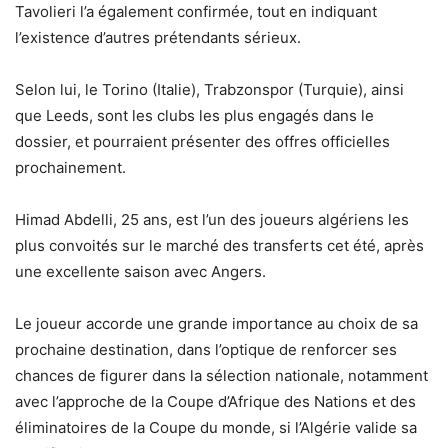
Tavolieri l’a également confirmée, tout en indiquant
l’existence d’autres prétendants sérieux.
Selon lui, le Torino (Italie), Trabzonspor (Turquie), ainsi
que Leeds, sont les clubs les plus engagés dans le
dossier, et pourraient présenter des offres officielles
prochainement.
Himad Abdelli, 25 ans, est l’un des joueurs algériens les
plus convoités sur le marché des transferts cet été, après
une excellente saison avec Angers.
Le joueur accorde une grande importance au choix de sa
prochaine destination, dans l’optique de renforcer ses
chances de figurer dans la sélection nationale, notamment
avec l’approche de la Coupe d’Afrique des Nations et des
éliminatoires de la Coupe du monde, si l’Algérie valide sa