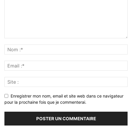
Enregistrer mon nom, email et site web dans ce navigateur
pour la prochaine fois que je commenterai.