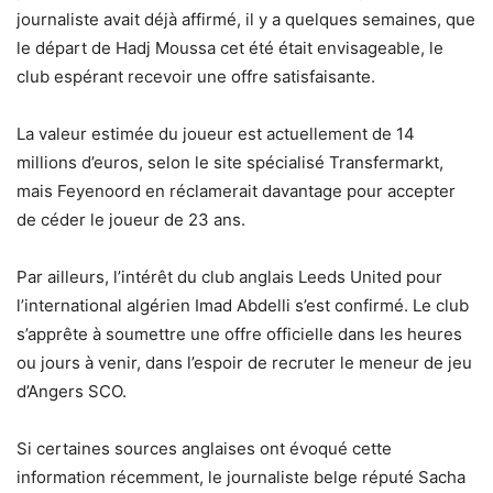
journaliste avait déjà affirmé, il y a quelques semaines, que
le départ de Hadj Moussa cet été était envisageable, le
club espérant recevoir une offre satisfaisante.
La valeur estimée du joueur est actuellement de 14
millions d’euros, selon le site spécialisé Transfermarkt,
mais Feyenoord en réclamerait davantage pour accepter
de céder le joueur de 23 ans.
Par ailleurs, l’intérêt du club anglais Leeds United pour
l’international algérien Imad Abdelli s’est confirmé. Le club
s’apprête à soumettre une offre officielle dans les heures
ou jours à venir, dans l’espoir de recruter le meneur de jeu
d’Angers SCO.
Si certaines sources anglaises ont évoqué cette
information récemment, le journaliste belge réputé Sacha