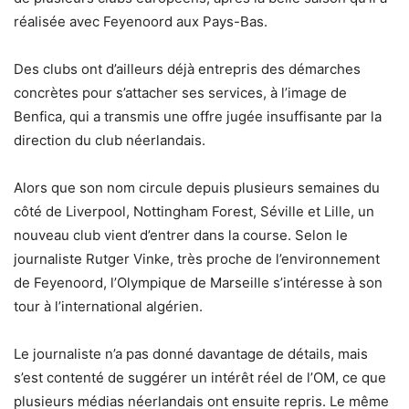
réalisée avec Feyenoord aux Pays-Bas.
Des clubs ont d’ailleurs déjà entrepris des démarches
concrètes pour s’attacher ses services, à l’image de
Benfica, qui a transmis une offre jugée insuffisante par la
direction du club néerlandais.
Alors que son nom circule depuis plusieurs semaines du
côté de Liverpool, Nottingham Forest, Séville et Lille, un
nouveau club vient d’entrer dans la course. Selon le
journaliste Rutger Vinke, très proche de l’environnement
de Feyenoord, l’Olympique de Marseille s’intéresse à son
tour à l’international algérien.
Le journaliste n’a pas donné davantage de détails, mais
s’est contenté de suggérer un intérêt réel de l’OM, ce que
plusieurs médias néerlandais ont ensuite repris. Le même