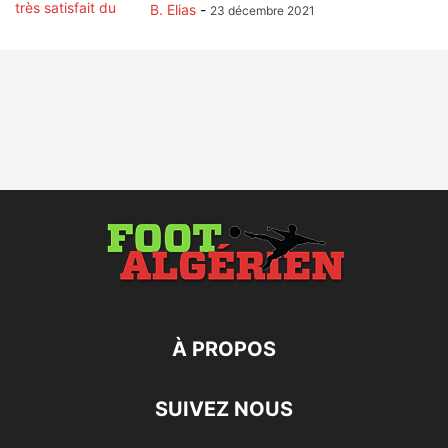
B. Elias
-
23 décembre 2021
À PROPOS
SUIVEZ NOUS