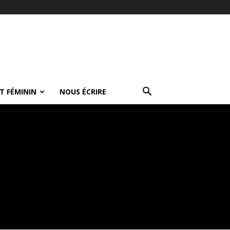
T FÉMININ
NOUS ÉCRIRE