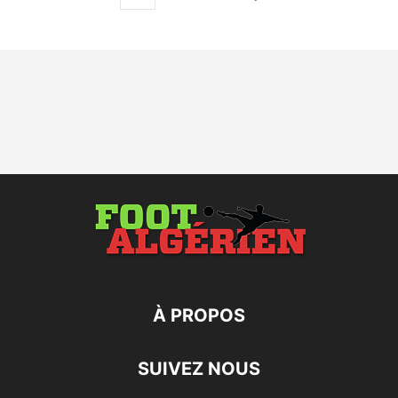
À PROPOS
SUIVEZ NOUS