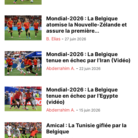
Mondial-2026 : La Belgique
atomise la Nouvelle-Zélande et
assure la première...
B. Elias
-
27 juin 2026
Mondial-2026 : La Belgique
tenue en échec par l’Iran (Vidéo)
Abderrahim A.
-
22 juin 2026
Mondial-2026 : La Belgique
tenue en échec par l’Egypte
(vidéo)
Abderrahim A.
-
15 juin 2026
Amical : La Tunisie giflée par la
Belgique