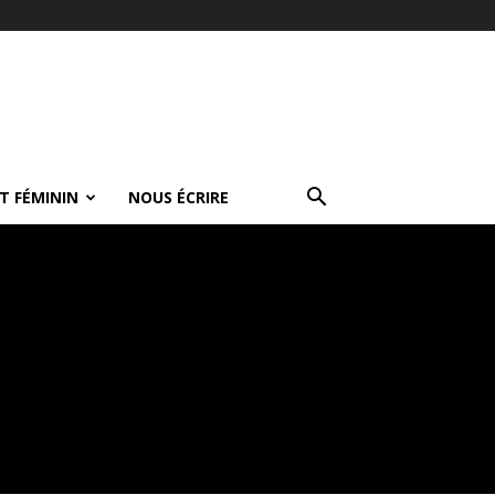
T FÉMININ
NOUS ÉCRIRE