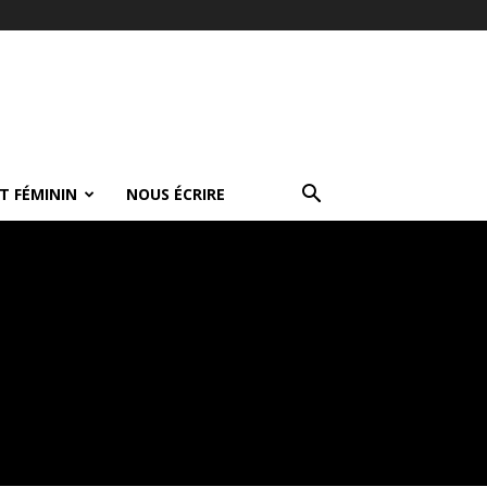
T FÉMININ
NOUS ÉCRIRE