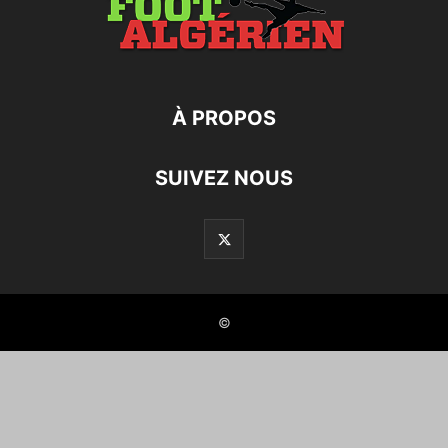
À PROPOS
SUIVEZ NOUS
©