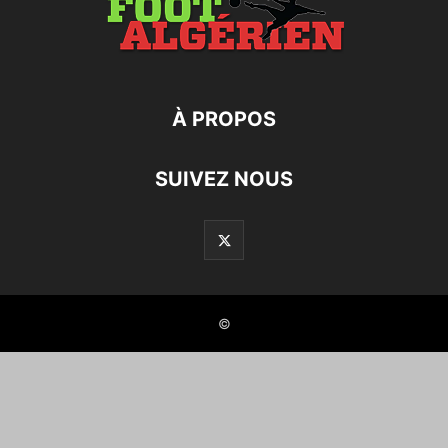
À PROPOS
SUIVEZ NOUS
©