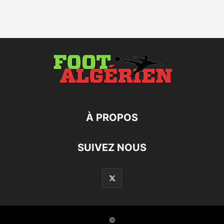
À PROPOS
SUIVEZ NOUS
©