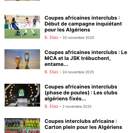
Coupes africaines interclubs :
Début de campagne inquiétant
pour les Algériens
B. Elias
-
30 novembre 2025
Coupes africaines interclubs : Le
MCA et la JSK trébuchent,
entame...
B. Elias
-
24 novembre 2025
Coupes africaines interclubs
(phase de poules) : Les clubs
algériens fixés...
B. Elias
-
2 novembre 2025
Coupes interclubs africaine :
Carton plein pour les Algériens