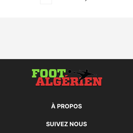
À PROPOS
SUIVEZ NOUS