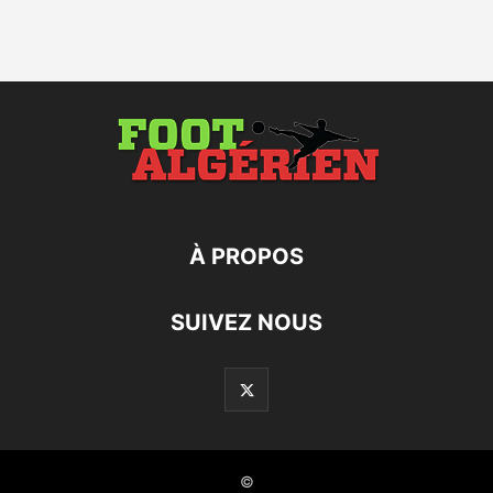
À PROPOS
SUIVEZ NOUS
©