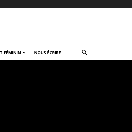
T FÉMININ
NOUS ÉCRIRE