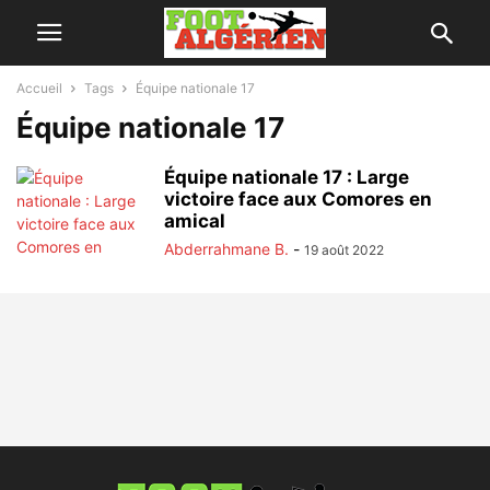
Accueil
Tags
Équipe nationale 17
Équipe nationale 17
Équipe nationale 17 : Large
victoire face aux Comores en
amical
Abderrahmane B.
-
19 août 2022