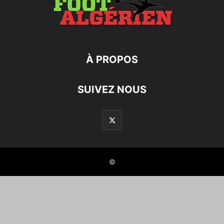
À PROPOS
SUIVEZ NOUS
©