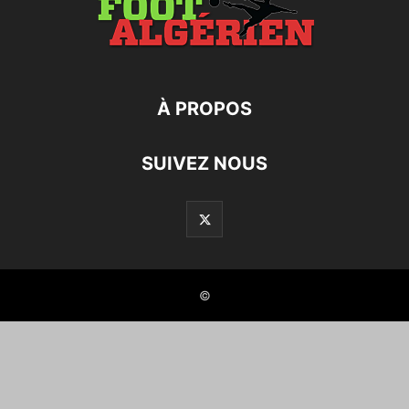
À PROPOS
SUIVEZ NOUS
©