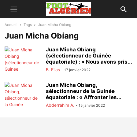
Accueil
Tags
Juan Micha Obiang
Juan Micha Obiang
Juan Micha Obiang
(sélectionneur de Guinée
équatoriale) : « Nous avons pris...
B. Elias
-
17 janvier 2022
Juan Micha Obiang,
sélectionneur de la Guinée
équatoriale : « Affronter les...
Abderrahim A.
-
15 janvier 2022