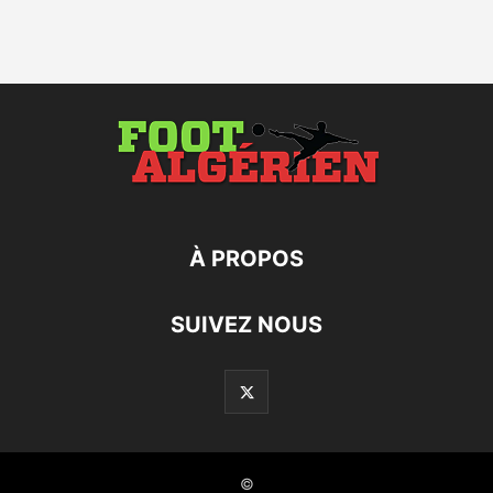
À PROPOS
SUIVEZ NOUS
©