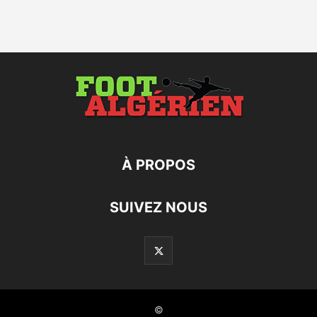
À PROPOS
SUIVEZ NOUS
©