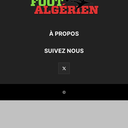
À PROPOS
SUIVEZ NOUS
©