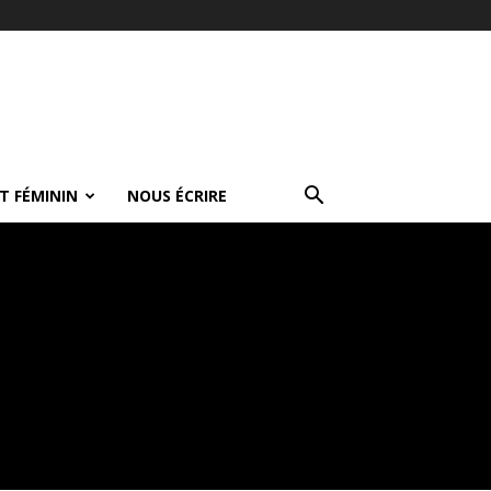
T FÉMININ
NOUS ÉCRIRE