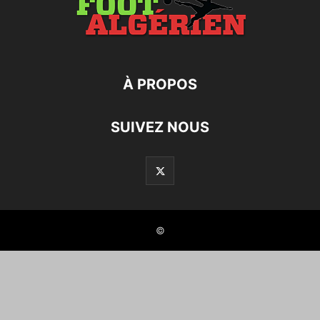
À PROPOS
SUIVEZ NOUS
©