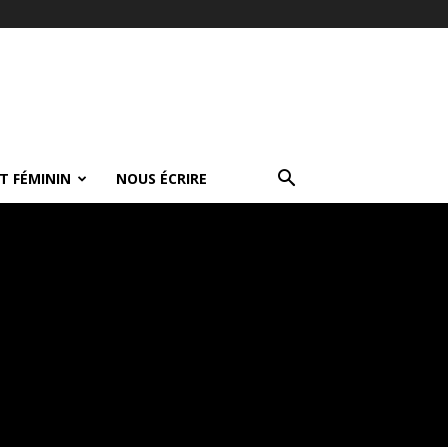
T FÉMININ
NOUS ÉCRIRE