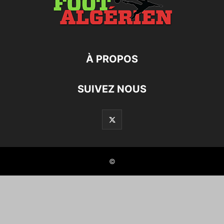
À PROPOS
SUIVEZ NOUS
©