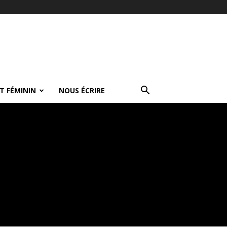
T FÉMININ
NOUS ÉCRIRE