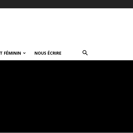
T FÉMININ
NOUS ÉCRIRE