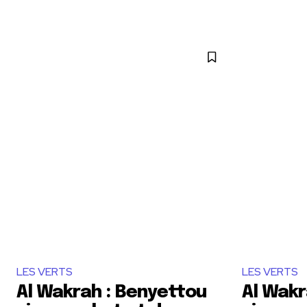
LES VERTS
LES VERTS
Al Wakrah : Benyettou
Al Wakr