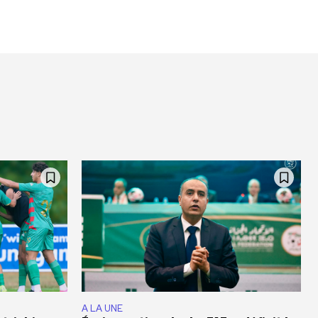
A LA UNE