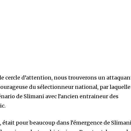
le cercle d’attention, nous trouverons un attaquan
ourageuse du sélectionneur national, par laquelle 
énario de Slimani avec l’ancien entraineur des
ic.
n, était pour beaucoup dans l’émergence de Sliman