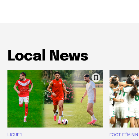
Local News
LIGUE 1
FOOT FÉMININ