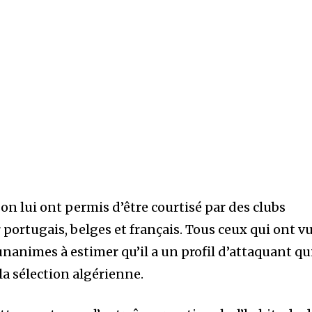
son lui ont permis d’être courtisé par des clubs
 portugais, belges et français. Tous ceux qui ont v
unanimes à estimer qu’il a un profil d’attaquant qu
la sélection algérienne.