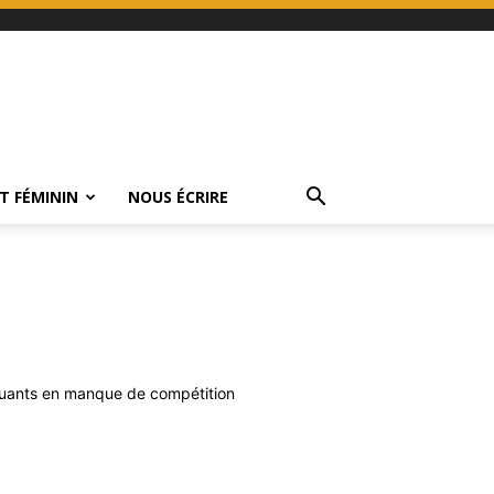
T FÉMININ
NOUS ÉCRIRE