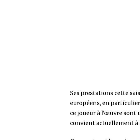
Ses prestations cette sai
européens, en particulier
ce joueur à l’œuvre sont 
convient actuellement à 