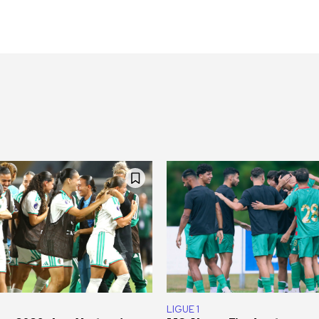
LIGUE 1