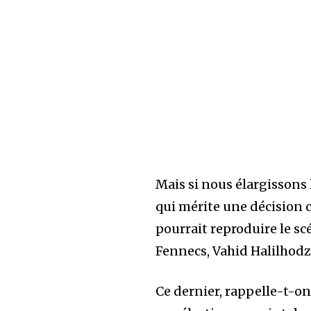
Mais si nous élargissons 
qui mérite une décision c
pourrait reproduire le sc
Fennecs, Vahid Halilhodz
Ce dernier, rappelle-t-o