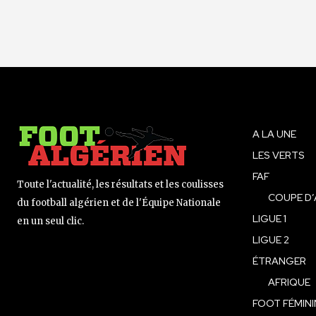
A LA UNE
LES VERTS
FAF
Toute l'actualité, les résultats et les coulisses
COUPE D’
du football algérien et de l'Équipe Nationale
LIGUE 1
en un seul clic.
LIGUE 2
ÉTRANGER
AFRIQUE
FOOT FÉMINI