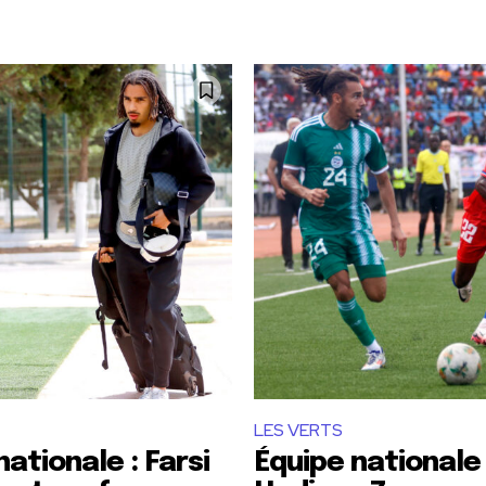
LES VERTS
nationale : Farsi
Équipe nationale :