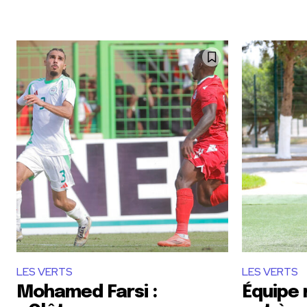
LES VERTS
LES VERTS
Mohamed Farsi :
Équipe 