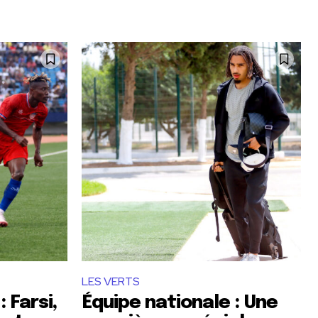
LES VERTS
 Farsi,
Équipe nationale : Une