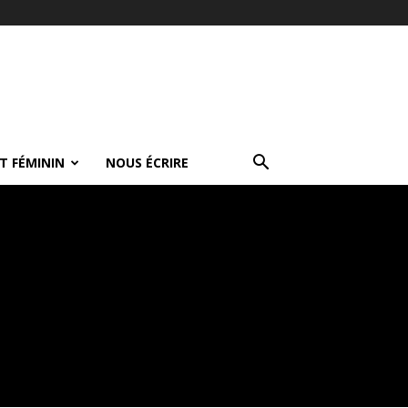
T FÉMININ
NOUS ÉCRIRE